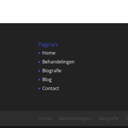
Pagina’s
Home
Behandelingen
Biografie
Blog
Contact
Home
Behandelingen
Biografie