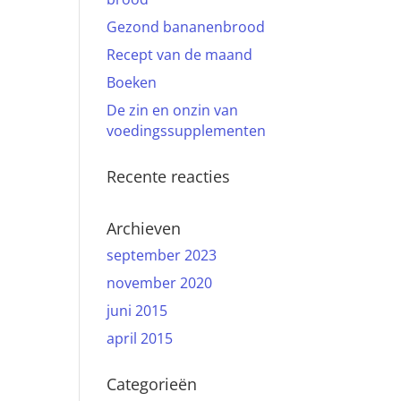
Gezond bananenbrood
Recept van de maand
Boeken
De zin en onzin van
voedingssupplementen
Recente reacties
Archieven
september 2023
november 2020
juni 2015
april 2015
Categorieën