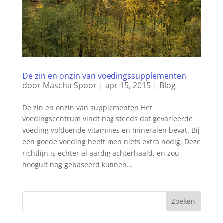
De zin en onzin van voedingssupplementen
door
Mascha Spoor
|
apr 15, 2015
|
Blog
De zin en onzin van supplementen Het
voedingscentrum vindt nog steeds dat gevarieerde
voeding voldoende vitamines en mineralen bevat. Bij
een goede voeding heeft men niets extra nodig. Deze
richtlijn is echter al aardig achterhaald, en zou
hooguit nog gebaseerd kunnen...