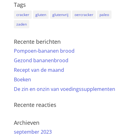
Tags
cracker
gluten
glutenvrij
oercracker
paleo
zaden
Recente berichten
Pompoen-bananen brood
Gezond bananenbrood
Recept van de maand
Boeken
De zin en onzin van voedingssupplementen
Recente reacties
Archieven
september 2023