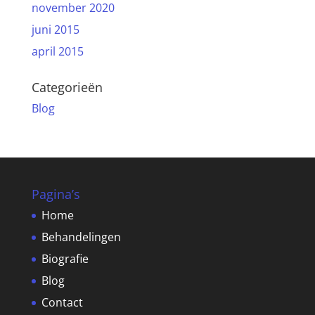
november 2020
juni 2015
april 2015
Categorieën
Blog
Pagina’s
Home
Behandelingen
Biografie
Blog
Contact