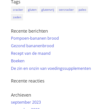
Tags
cracker
gluten
glutenvrij
oercracker
paleo
zaden
Recente berichten
Pompoen-bananen brood
Gezond bananenbrood
Recept van de maand
Boeken
De zin en onzin van voedingssupplementen
Recente reacties
Archieven
september 2023